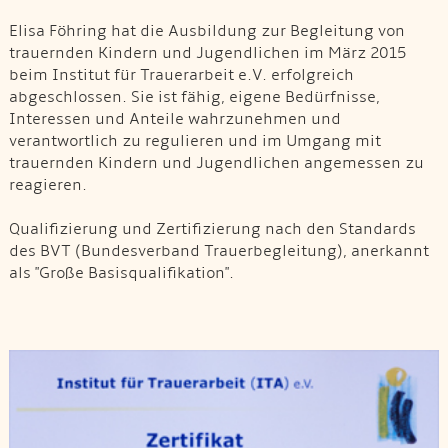
Elisa Föhring hat die Ausbildung zur Begleitung von
trauernden Kindern und Jugendlichen im März 2015
beim Institut für Trauerarbeit e.V. erfolgreich
abgeschlossen. Sie ist fähig, eigene Bedürfnisse,
Interessen und Anteile wahrzunehmen und
verantwortlich zu regulieren und im Umgang mit
trauernden Kindern und Jugendlichen angemessen zu
reagieren.
Qualifizierung und Zertifizierung nach den Standards
des BVT (Bundesverband Trauerbegleitung), anerkannt
als "Große Basisqualifikation".