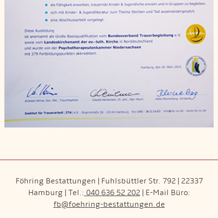
Föhring Bestattungen | Fuhlsbüttler Str. 792 | 22337
Hamburg | Tel.:
040 636 52 202
| E-Mail Büro:
fb@foehring-bestattungen.de