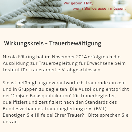
Wirkungskreis - Trauerbewältigung
Nicola Föhring hat im November 2014 erfolgreich die
Ausbildung zur Trauerbegleitung für Erwachsene beim
Institut für Trauerarbeit e.V. abgeschlossen.
Sie ist befähigt, eigenverantwortlich Trauernde einzeln
und in Gruppen zu begleiten. Die Ausbildung entspricht
der "Großen Basisqualifikation" für Trauerbegleiter,
qualifiziert und zertifiziert nach den Standards des
Bundesverbandes Trauerbegleitung e.V. (BVT).
Benötigen Sie Hilfe bei Ihrer Trauer? - Bitte sprechen Sie
uns an.