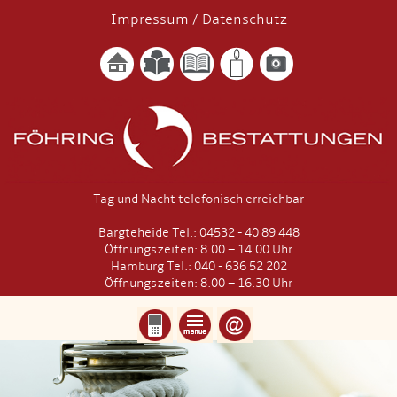
Impressum
/
Datenschutz
Tag und Nacht telefonisch erreichbar
Bargteheide Tel.: 04532 - 40 89 448
Öffnungszeiten: 8.00 – 14.00 Uhr
Hamburg Tel.: 040 - 636 52 202
Öffnungszeiten: 8.00 – 16.30 Uhr