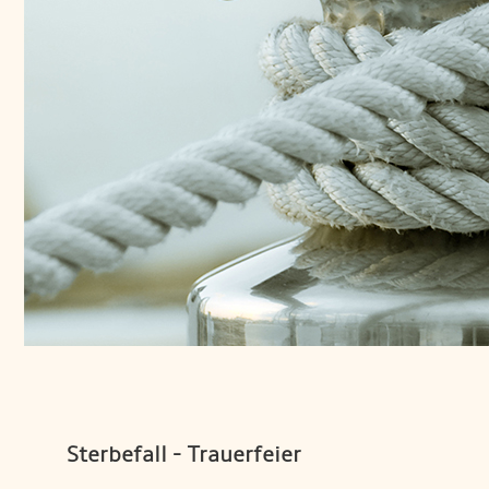
Sterbefall - Trauerfeier