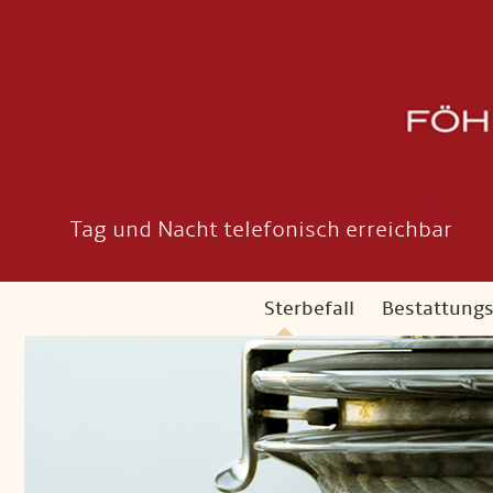
Tag und Nacht telefonisch erreichbar
Sterbefall
Bestattung